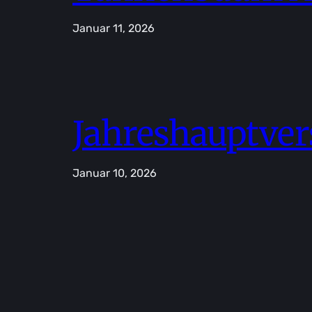
Januar 11, 2026
Jahreshauptve
Januar 10, 2026