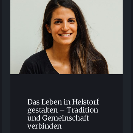
Das Leben in Helstorf
gestalten – Tradition
und Gemeinschaft
verbinden