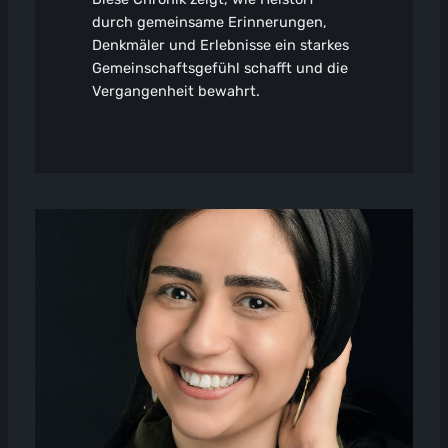
durch gemeinsame Erinnerungen,
Denkmäler und Erlebnisse ein starkes
Gemeinschaftsgefühl schafft und die
Vergangenheit bewahrt.