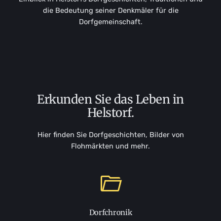
die Bedeutung seiner Denkmäler für die
Dorfgemeinschaft.
Erkunden Sie das Leben in
Helstorf.
Hier finden Sie Dorfgeschichten, Bilder von
Flohmärkten und mehr.
Dorfchronik