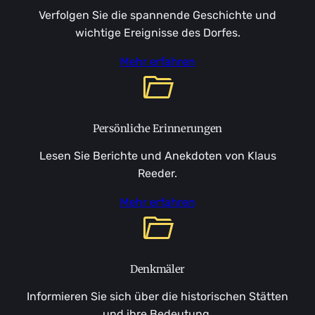
Verfolgen Sie die spannende Geschichte und
wichtige Ereignisse des Dorfes.
Mehr erfahren
Persönliche Erinnerungen
Lesen Sie Berichte und Anekdoten von Klaus
Reeder.
Mehr erfahren
Denkmäler
Informieren Sie sich über die historischen Stätten
und ihre Bedeutung.