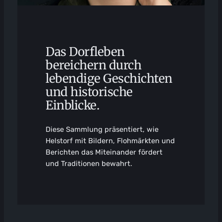
Das Dorfleben
bereichern durch
lebendige Geschichten
und historische
Einblicke.
Diese Sammlung präsentiert, wie
Helstorf mit Bildern, Flohmärkten und
Berichten das Miteinander fördert
und Traditionen bewahrt.