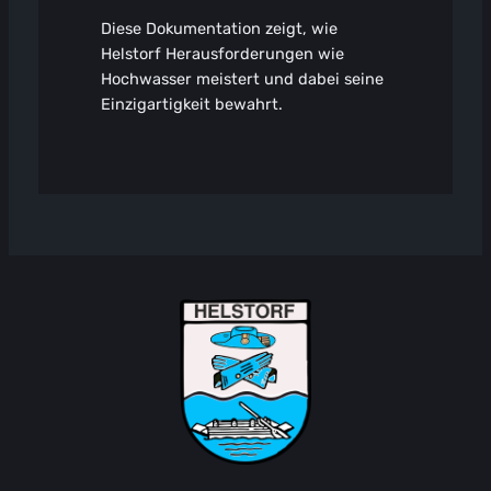
Diese Dokumentation zeigt, wie
Helstorf Herausforderungen wie
Hochwasser meistert und dabei seine
Einzigartigkeit bewahrt.