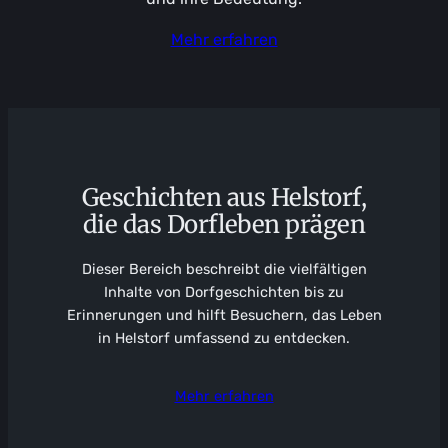
Mehr erfahren
Geschichten aus Helstorf,
die das Dorfleben prägen
Dieser Bereich beschreibt die vielfältigen
Inhalte von Dorfgeschichten bis zu
Erinnerungen und hilft Besuchern, das Leben
in Helstorf umfassend zu entdecken.
Mehr erfahren