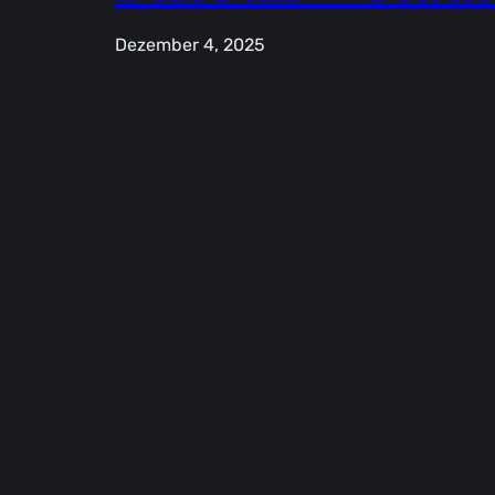
Dezember 4, 2025