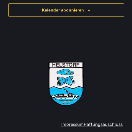
Kalender abonnieren
Impressum
Haftungsauschluss